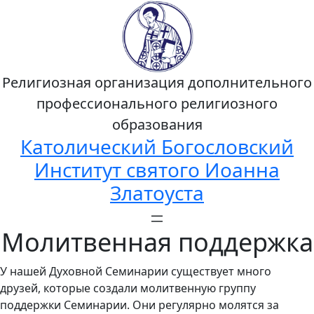
Религиозная организация дополнительного
профессионального религиозного
образования
Католический Богословский
Институт святого Иоанна
Златоуста
Молитвенная поддержка
У нашей Духовной Семинарии существует много
друзей, которые создали молитвенную группу
поддержки Семинарии. Они регулярно молятся за