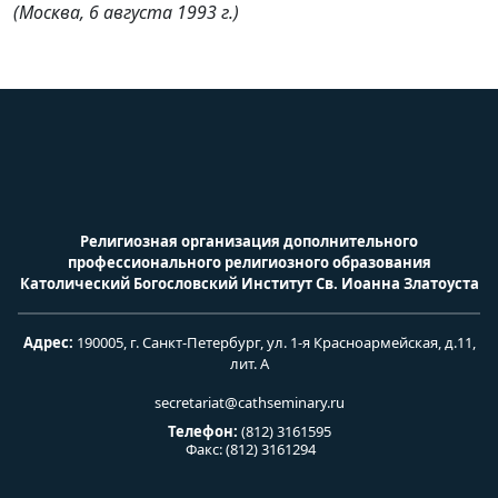
(Москва, 6 августа 1993 г.)
Религиозная организация дополнительного
профессионального религиозного образования
Католический
Богословский Институт Св. Иоанна Златоуста
Адрес:
190005, г. Санкт-Петербург, ул. 1-я Красноармейская, д.11,
лит. А
secretariat@cathseminary.ru
Телефон:
(812) 3161595
Факс: (812) 3161294