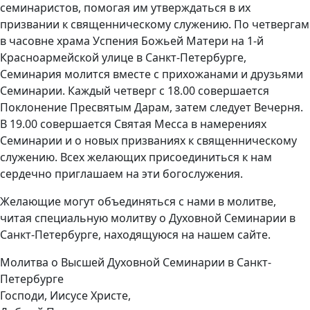
семинаристов, помогая им утверждаться в их
призвании к священническому служению. По четвергам
в часовне храма Успения Божьей Матери на 1-й
Красноармейской улице в Санкт-Петербурге,
Семинария молится вместе с прихожанами и друзьями
Семинарии. Каждый четверг с 18.00 совершается
Поклонение Пресвятым Дарам, затем следует Вечерня.
В 19.00 совершается Святая Месса в намерениях
Семинарии и о новых призваниях к священническому
служению. Всех желающих присоединиться к нам
сердечно приглашаем на эти богослужения.
Желающие могут объединяться с нами в молитве,
читая специальную молитву о Духовной Семинарии в
Санкт-Петербурге, находящуюся на нашем сайте.
Молитва о Высшей Духовной Семинарии в Санкт-
Петербурге
Господи, Иисусе Христе,