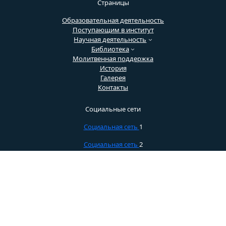
Страницы
Образовательная деятельность
Поступающим в институт
Научная деятельность
Библиотека
Молитвенная поддержка
История
Галерея
Контакты
Социальные сети
Социальная сеть
1
Социальная сеть
2
Социальная сеть 3