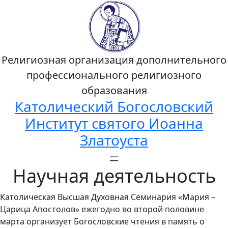
Религиозная организация дополнительного
профессионального религиозного
образования
Католический Богословский
Институт святого Иоанна
Златоуста
Научная деятельность
Католическая Высшая Духовная Семинария «Мария –
Царица Апостолов» ежегодно во второй половине
марта организует Богословские чтения в память о