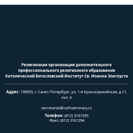
Религиозная организация дополнительного
профессионального религиозного образования
Католический
Богословский Институт Св. Иоанна Златоуста
Адрес:
190005, г. Санкт-Петербург, ул. 1-я Красноармейская, д.11,
лит. А
secretariat@cathseminary.ru
Телефон:
(812) 3161595
Факс: (812) 3161294