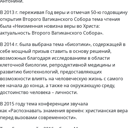
Антонини.
В 2013 г. переживая Год веры и отмечая 50-ю годовщину
открытия Второго Ватиканского Собора тема чтения
была «Неизменная новизна веры во Христа:
актуальность Второго Ватиканского Собора».
В 2014 г. была выбрана тема «биоэтики», содержащей в
себе мощный призыв ставить в основу решений,
возможных благодаря исследованиям в области
клеточной биологии, репродуктивной медицины и
развитию биотехнологий, предоставляющих
возможности влиять на человеческую жизнь с самого
ее начала до конца, а также на окружающую среду,
достоинство человека – личности.
В 2015 году тема конференции звучала
как «Распознавать знамения времён: христианская вера
перед вызовами современности».