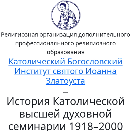
Религиозная организация дополнительного
профессионального религиозного
образования
Католический Богословский
Институт святого Иоанна
Златоуста
История Католической
высшей духовной
семинарии 1918–2000