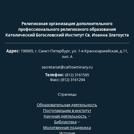
Религиозная организация дополнительного
профессионального религиозного образования
Католический
Богословский Институт Св. Иоанна Златоуста
Адрес:
190005, г. Санкт-Петербург, ул. 1-я Красноармейская, д.11,
лит. А
secretariat@cathseminary.ru
Телефон:
(812) 3161595
Факс: (812) 3161294
Страницы
Образовательная деятельность
Поступающим в институт
Научная деятельность
Библиотека
Молитвенная поддержка
История