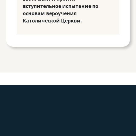
вступительное испытание по
основам вероучения
Католической Церкви.