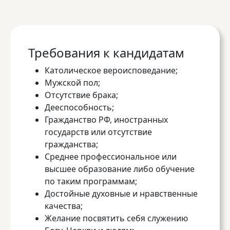
Требования к кандидатам
Католическое вероисповедание;
Мужской пол;
Отсутствие брака;
Дееспособность;
Гражданство РФ, иностранных
государств или отсутствие
гражданства;
Среднее профессиональное или
высшее образование либо обучение
по таким программам;
Достойные духовные и нравственные
качества;
Желание посвятить себя служению