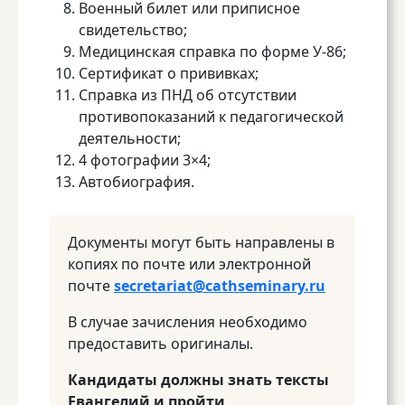
Военный билет или приписное
свидетельство;
Медицинская справка по форме У-86;
Сертификат о прививках;
Справка из ПНД об отсутствии
противопоказаний к педагогической
деятельности;
4 фотографии 3×4;
Автобиография.
Документы могут быть направлены в
копиях по почте или электронной
почте
secretariat@cathseminary.ru
В случае зачисления необходимо
предоставить оригиналы.
Кандидаты должны знать тексты
Евангелий и пройти