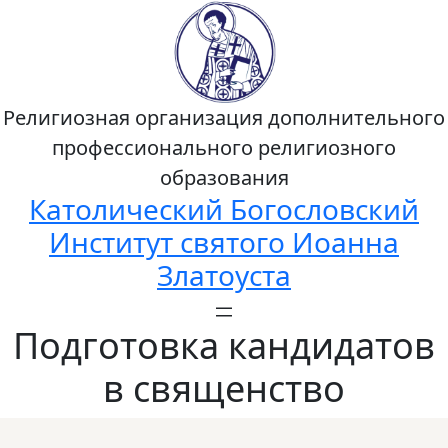
Религиозная организация дополнительного
профессионального религиозного
образования
Католический Богословский
Институт святого Иоанна
Златоуста
Подготовка кандидатов
в священство