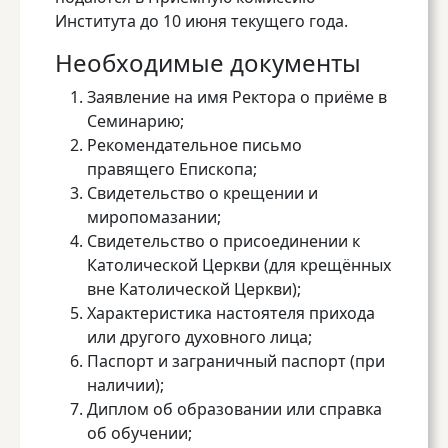
Института до 10 июня текущего года.
Необходимые документы
Заявление на имя Ректора о приёме в
Семинарию;
Рекомендательное письмо
правящего Епископа;
Свидетельство о крещении и
миропомазании;
Свидетельство о присоединении к
Католической Церкви (для крещённых
вне Католической Церкви);
Характеристика настоятеля прихода
или другого духовного лица;
Паспорт и заграничный паспорт (при
наличии);
Диплом об образовании или справка
об обучении;